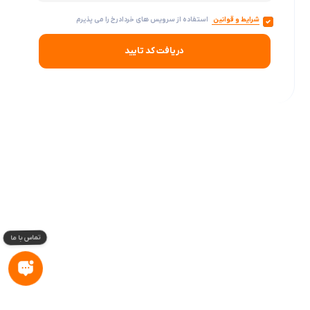
شرایط و قوانین
استفاده از سرویس های خردادرخ را می پذیرم
دریافت کد تایید