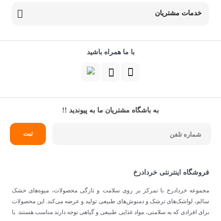
خدمات مشتریان
با ما همراه باشید
به باشگاه مشتریان ما به پیوندید !!
فروشگاه اینترنتی خردادرخ
مجموعه خردادرخ با تمرکز بر روی سلامت و تازگی محصولات، میوه‌های خشک
سالم، لواشک‌های ترشک و دمنوش‌های طبیعی تولید و عرضه می‌کند. این محصولات
برای افرادی که به سلامتی، مواد غذایی طبیعی و گیاهی توجه دارند مناسب هستند. با