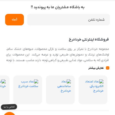
به باشگاه مشتریان ما به پیوندید !!
فروشگاه اینترنتی خردادرخ
مجموعه خردادرخ با تمرکز بر روی سلامت و تازگی محصولات، میوه‌های خشک سالم،
لواشک‌های ترشک و دمنوش‌های طبیعی تولید و عرضه می‌کند. این محصولات برای
افرادی که به سلامتی، مواد غذایی طبیعی و گیاهی توجه دارند مناسب هستند. با توجه
به اینکه از مواد اولیه طبیعی و کیفیتی برای تهیه محصولات استفاده می‌شود، می‌توانند
نمایش بیشتر
گزینه‌ی مناسبی برای افرادی با سلیقه‌ی غذایی و تغذیه‌ی سالم باشند.