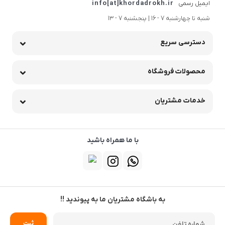
ایمیل رسمی
info[at]khordadrokh.ir
شنبه تا چهارشنبه 7 - 16 | پنجشنبه 7 - 13
دسترسی سریع
محصولات فروشگاه
خدمات مشتریان
با ما همراه باشید
به باشگاه مشتریان ما به پیوندید !!