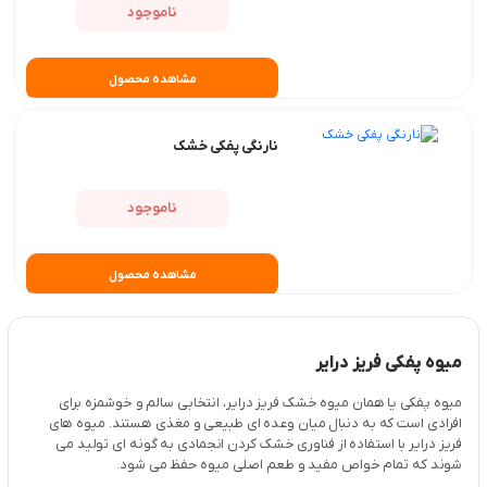
ناموجود
مشاهده محصول
نارنگی پفکی خشک
ناموجود
مشاهده محصول
میوه پفکی فریز درایر
میوه پفکی یا همان میوه خشک فریز درایر، انتخابی سالم و خوشمزه برای
افرادی است که به دنبال میان وعده ای طبیعی و مغذی هستند. میوه های
فریز درایر با استفاده از فناوری خشک کردن انجمادی به گونه ای تولید می
شوند که تمام خواص مفید و طعم اصلی میوه حفظ می شود.