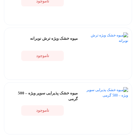
ناموجود
میوه خشک ویژه ترش نوبرانه
ناموجود
میوه خشک پذیرایی سوپر ویژه – 500
گرمی
ناموجود