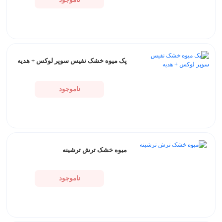
پک میوه خشک نفیس سوپر لوکس + هدیه
ناموجود
میوه خشک ترش ترشینه
ناموجود