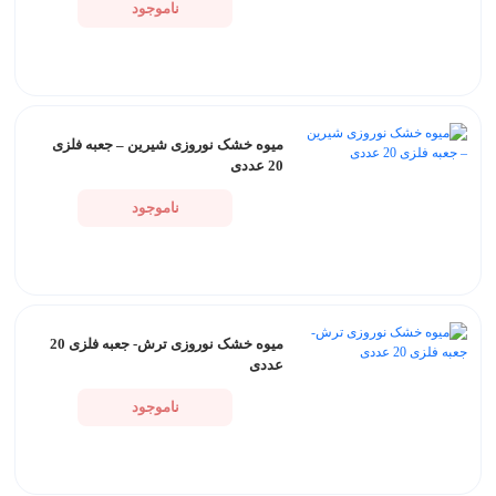
ناموجود
میوه خشک نوروزی شیرین – جعبه فلزی
20 عددی
ناموجود
میوه خشک نوروزی ترش- جعبه فلزی 20
عددی
ناموجود