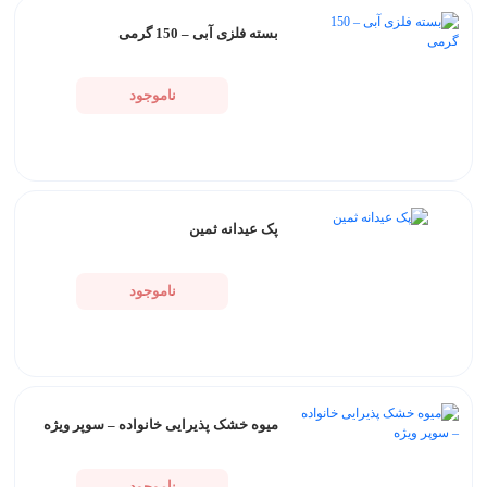
بسته فلزی آبی – 150 گرمی
ناموجود
پک عیدانه ثمین
ناموجود
میوه خشک پذیرایی خانواده – سوپر ویژه
ناموجود