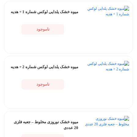
میوه خشک یلدایی لوکس شماره 1 + هدیه
ناموجود
میوه خشک یلدایی لوکس شماره 2 + هدیه
ناموجود
میوه خشک نوروزی مخلوط – جعبه فلزی
20 عددی