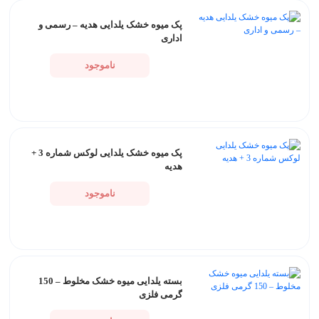
پک میوه خشک یلدایی هدیه – رسمی و
اداری
ناموجود
پک میوه خشک یلدایی لوکس شماره 3 +
هدیه
ناموجود
بسته یلدایی میوه خشک مخلوط – 150
گرمی فلزی