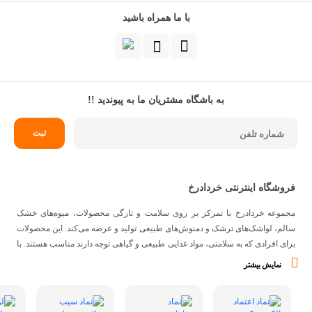
با ما همراه باشید
به باشگاه مشتریان ما به پیوندید !!
فروشگاه اینترنتی خردادرخ
مجموعه خردادرخ با تمرکز بر روی سلامت و تازگی محصولات، میوه‌های خشک
سالم، لواشک‌های ترشک و دمنوش‌های طبیعی تولید و عرضه می‌کند. این محصولات
برای افرادی که به سلامتی، مواد غذایی طبیعی و گیاهی توجه دارند مناسب هستند. با
توجه به اینکه از مواد اولیه طبیعی و کیفیتی برای تهیه محصولات استفاده می‌شود،
نمایش بیشتر
می‌توانند گزینه‌ی مناسبی برای افرادی با سلیقه‌ی غذایی و تغذیه‌ی سالم باشند.