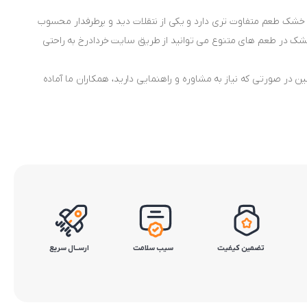
ف خشک طعم متفاوت تری دارد و یکی از نتقلات دید و پرطرفدار محسوب
ک در طعم های متنوع می توانید از طریق سایت خردادرخ به راحتی
فارش است. همچنین در صورتی که نیاز به مشاوره و راهنمایی دارید، همکاران ما آماده
تضمین کیفیت
سیب سلامت
ارســال سریع