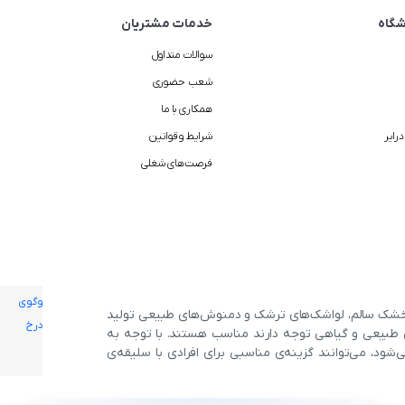
گاه
خدمات مشتریان
سوالات متداول
شعب حضوری
همکاری با ما
رایر
شرایط و قوانین
فرصت‌های شغلی
ی خشک سالم، لواشک‌های ترشک و دمنوش‌های طبیعی تولید
ی طبیعی و گیاهی توجه دارند مناسب هستند. با توجه به
شود، می‌توانند گزینه‌ی مناسبی برای افرادی با سلیقه‌ی