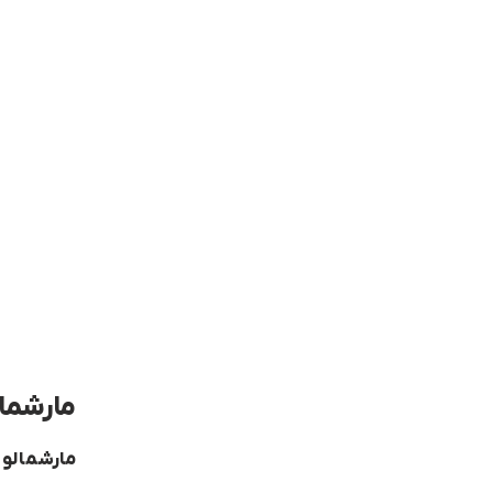
مارشمال
مارشمالو