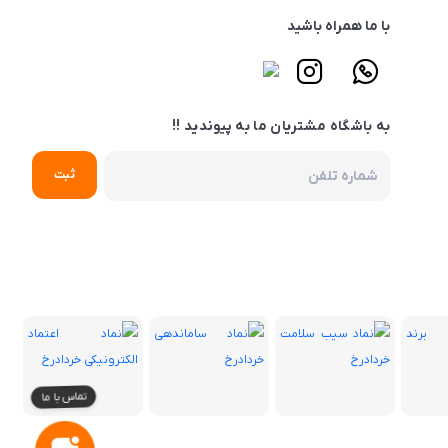
با ما همراه باشید
به باشگاه مشتریان ما به پیوندید !!