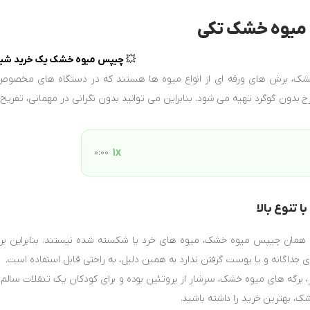
یوه خشک تکی
💥
چیپس میوه خشک یک خرید شیک
خشک، برش های ورقه ای از انواع میوه ها هستند که در دستگاه های مخص
بدون گوگرد تهیه می شود. بنابراین می توانید بدون نگرانی در مهمانی، تفریح و
0:00
1x
ا تنوع بالا
ا همان چیپس میوه خشک، میوه های خرد یا شکسته شده نیستند. بنابراین برای
داگانه و یا پوست گرفتن ندارد به همین دلیل، به راحتی قابل استفاده است.
ک، بهترین خرید را داشته باشید.