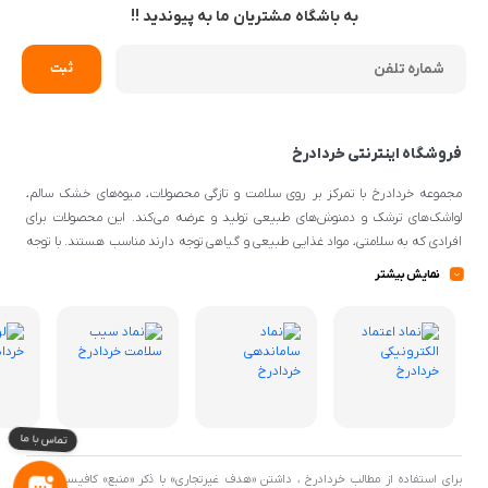
به باشگاه مشتریان ما به پیوندید !!
فروشگاه اینترنتی خردادرخ
مجموعه خردادرخ با تمرکز بر روی سلامت و تازگی محصولات، میوه‌های خشک سالم،
لواشک‌های ترشک و دمنوش‌های طبیعی تولید و عرضه می‌کند. این محصولات برای
افرادی که به سلامتی، مواد غذایی طبیعی و گیاهی توجه دارند مناسب هستند. با توجه
به اینکه از مواد اولیه طبیعی و کیفیتی برای تهیه محصولات استفاده می‌شود، می‌توانند
نمایش بیشتر
گزینه‌ی مناسبی برای افرادی با سلیقه‌ی غذایی و تغذیه‌ی سالم باشند.
برای استفاده از مطالب خردادرخ ، داشتن «هدف غیرتجاری» با ذکر «منبع» کافیست. تمام