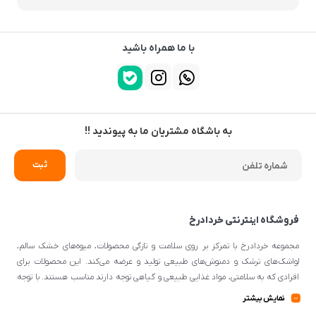
با ما همراه باشید
به باشگاه مشتریان ما به پیوندید !!
فروشگاه اینترنتی خردادرخ
مجموعه خردادرخ با تمرکز بر روی سلامت و تازگی محصولات، میوه‌های خشک سالم،
لواشک‌های ترشک و دمنوش‌های طبیعی تولید و عرضه می‌کند. این محصولات برای
افرادی که به سلامتی، مواد غذایی طبیعی و گیاهی توجه دارند مناسب هستند. با توجه
به اینکه از مواد اولیه طبیعی و کیفیتی برای تهیه محصولات استفاده می‌شود، می‌توانند
نمایش بیشتر
گزینه‌ی مناسبی برای افرادی با سلیقه‌ی غذایی و تغذیه‌ی سالم باشند.