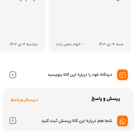
شنبه 16 دی 1402
الهام نجفی زاده
دوشنبه 4 دی 1402
دیدگاه خود را درباره این کالا بنویسید
پرسش و پاسخ
0 پرسش و پاسخ
شما هم درباره این کالا پرسش ثبت کنید