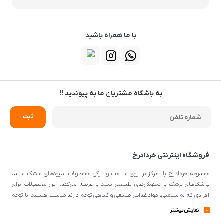
با ما همراه باشید
به باشگاه مشتریان ما به پیوندید !!
فروشگاه اینترنتی خردادرخ
مجموعه خردادرخ با تمرکز بر روی سلامت و تازگی محصولات، میوه‌های خشک سالم،
لواشک‌های ترشک و دمنوش‌های طبیعی تولید و عرضه می‌کند. این محصولات برای
افرادی که به سلامتی، مواد غذایی طبیعی و گیاهی توجه دارند مناسب هستند. با توجه
به اینکه از مواد اولیه طبیعی و کیفیتی برای تهیه محصولات استفاده می‌شود، می‌توانند
نمایش بیشتر
گزینه‌ی مناسبی برای افرادی با سلیقه‌ی غذایی و تغذیه‌ی سالم باشند.