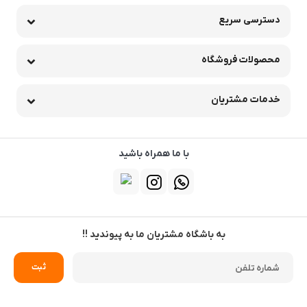
دسترسی سریع
محصولات فروشگاه
خدمات مشتریان
با ما همراه باشید
به باشگاه مشتریان ما به پیوندید !!