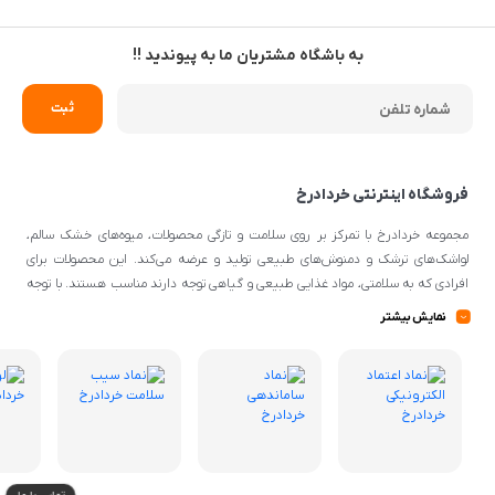
به باشگاه مشتریان ما به پیوندید !!
فروشگاه اینترنتی خردادرخ
مجموعه خردادرخ با تمرکز بر روی سلامت و تازگی محصولات، میوه‌های خشک سالم،
لواشک‌های ترشک و دمنوش‌های طبیعی تولید و عرضه می‌کند. این محصولات برای
افرادی که به سلامتی، مواد غذایی طبیعی و گیاهی توجه دارند مناسب هستند. با توجه
به اینکه از مواد اولیه طبیعی و کیفیتی برای تهیه محصولات استفاده می‌شود، می‌توانند
نمایش بیشتر
گزینه‌ی مناسبی برای افرادی با سلیقه‌ی غذایی و تغذیه‌ی سالم باشند.