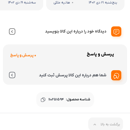
پنج‌شنبه 21 دی 1402
هانیه ملکی
سه‌شنبه 19 دی 1402
دیدگاه خود را درباره این کالا بنویسید
پرسش و پاسخ
0 پرسش و پاسخ
شما هم درباره این کالا پرسش ثبت کنید
شناسه محصول:
110251594
برگشت به بالا