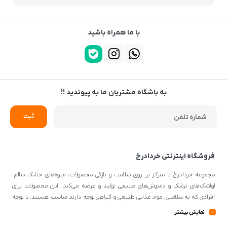
با ما همراه باشید
به باشگاه مشتریان ما به پیوندید !!
فروشگاه اینترنتی خردادرخ
مجموعه خردادرخ با تمرکز بر روی سلامت و تازگی محصولات، میوه‌های خشک سالم،
لواشک‌های ترشک و دمنوش‌های طبیعی تولید و عرضه می‌کند. این محصولات برای
افرادی که به سلامتی، مواد غذایی طبیعی و گیاهی توجه دارند مناسب هستند. با توجه
به اینکه از مواد اولیه طبیعی و کیفیتی برای تهیه محصولات استفاده می‌شود، می‌توانند
نمایش بیشتر
گزینه‌ی مناسبی برای افرادی با سلیقه‌ی غذایی و تغذیه‌ی سالم باشند.