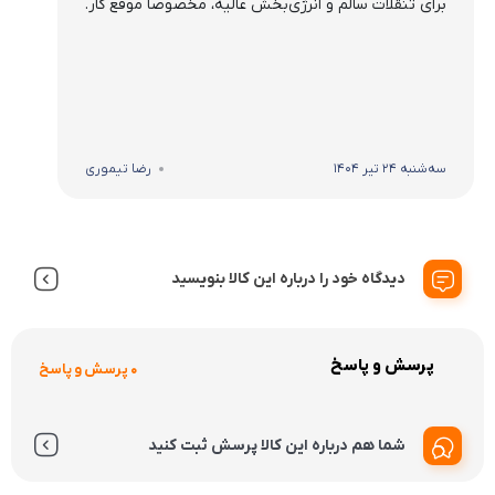
برای تنقلات سالم و انرژی‌بخش عالیه، مخصوصاً موقع کار.
سه‌شنبه 24 تیر 1404
رضا تیموری
دیدگاه خود را درباره این کالا بنویسید
پرسش و پاسخ
0 پرسش و پاسخ
شما هم درباره این کالا پرسش ثبت کنید