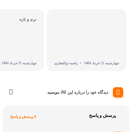
نرم و تازه
چهارشنبه 21 خرداد 1404
راضیه ذوالفقاری
چهارشنبه 21 خرداد 1404
دیدگاه خود را درباره این کالا بنویسید
پرسش و پاسخ
0 پرسش و پاسخ