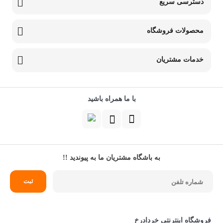
دسترسی سریع
محصولات فروشگاه
خدمات مشتریان
با ما همراه باشید
به باشگاه مشتریان ما به پیوندید !!
فروشگاه اینترنتی خردادرخ