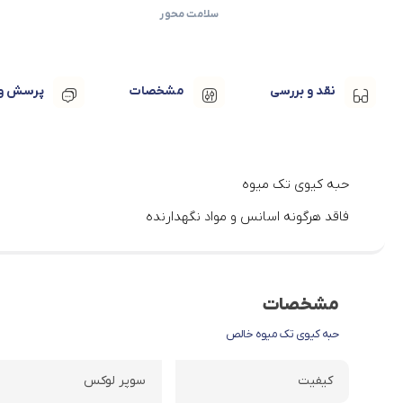
سلامت محور
نقد و بررسی
مشخصات
پرسش و 
حبه کیوی تک میوه
فاقد هرگونه اسانس و مواد نگهدارنده
مشخصات
حبه کیوی تک میوه خالص
کیفیت
سوپر لوکس