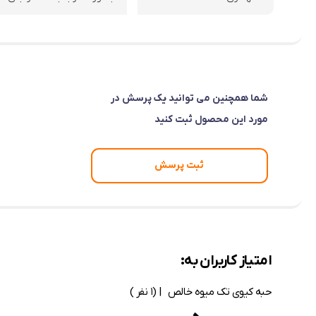
شما همچنین می توانید یک پرسش در
مورد این محصول ثبت کنید
ثبت پرسش
امتیاز کاربران به:
حبه کیوی تک میوه خالص
| (1 نفر )