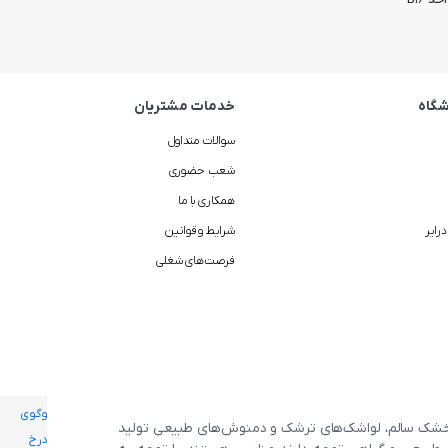
گاه
خدمات مشتریان
سوالات متداول
شعب حضوری
همکاری با ما
رایر
شرایط و قوانین
فرصت‌های شغلی
ی خشک سالم، لواشک‌های ترشک و دمنوش‌های طبیعی تولید