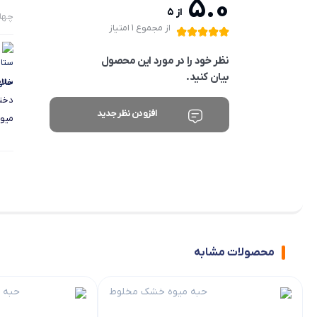
5.0
از 5
چهارشنبه 
از مجموع 1 امتیاز
نظر خود را در مورد این محصول
بیان کنید.
سلام
دختر
افزودن نظر جدید
میوه
محصولات مشابه