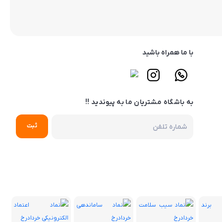
با ما همراه باشید
به باشگاه مشتریان ما به پیوندید !!