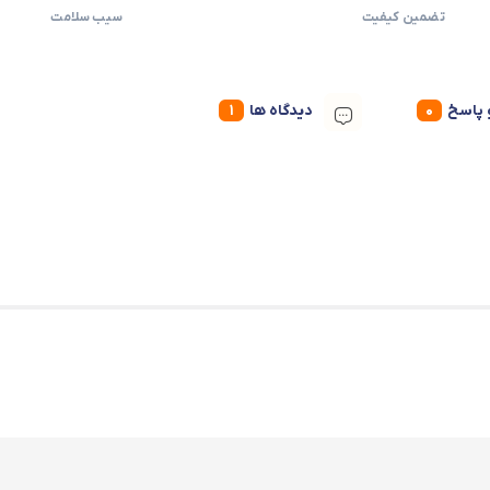
تضمین کیفیت
سیب سلامت
پاسخ
دیدگاه ها