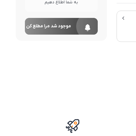
به شما اطلاع دهیم
موجود شد مرا مطلع کن