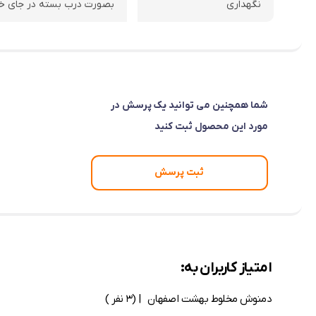
نگهداری
بصورت درب بسته در جای خ
شما همچنین می توانید یک پرسش در
مورد این محصول ثبت کنید
ثبت پرسش
امتیاز کاربران به:
دمنوش مخلوط بهشت اصفهان
| (3 نفر )