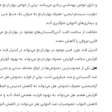
و دارای خواص بهداشتی زیادی می‌باشد. برخی از خواص بهارنارنج عبا
و بیماری‌های التهابی جلوگیری کند.
حفاظت از سلامت قلب: آنتی‌اکسیدان‌های موجود در بهارنارنج می
قلبی-عروقی را کاهش دهند.
کنترل قند خون: فیبر موجود در بهارنارنج می‌تواند در کنترل قند
افزایش سلامت گوارش: مصرف بهارنارنج می‌تواند به بهبود گوا
هل
یکی از محبوب‌ترین دمنوش‌ها در انواع مختلف سنتی و مدرن
ضد اکسیدانی و ضد میکروبی است. برخی از فواید دمنوش هل شا
آرامبخشی: مصرف دمنوش هل می‌تواند به کاهش استرس و اضطر
افزایش هضم: هل می‌تواند به بهبود فرایند هضمی کمک کند و 
کاهش التهاب: خصوصیات ضد التهابی هل می‌تواند در کاهش التهاب