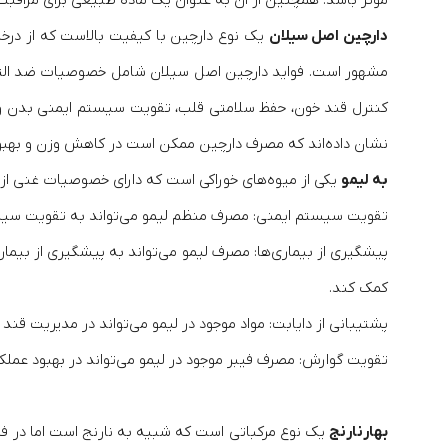
دارچین اصل سیلان
یک نوع دارچین با کیفیت بالاست که از درخ
مشهور است. فواید دارچین اصل سیلان شامل خصوصیات ضد التهابی،
کنترل قند خون، حفظ سلامتی قلب، تقویت سیستم ایمنی بدن و 
نشان داده‌اند که مصرف دارچین ممکن است در کاهش وزن و بهبود
به لیمو
یکی از میوه‌های خوراکی است که دارای خصوصیات غنی از ویتامین C، فیبر و آنتی‌اکسیدان‌ها است. این میوه فواید فرا
تقویت سیستم ایمنی: مصرف منظم لیمو می‌تواند به تقویت سیستم
پیشگیری از بیماری‌ها: مصرف لیمو می‌تواند به پیشگیری از بیمار
کمک کند.
پشتیبانی از دایابت: مواد موجود در لیمو می‌تواند در مدیریت قن
تقویت گوارش: مصرف فیبر موجود در لیمو می‌تواند در بهبود عمل
بهارنارنج