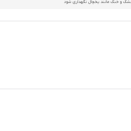
شک و خنک مانند یخچال نگهداری شود