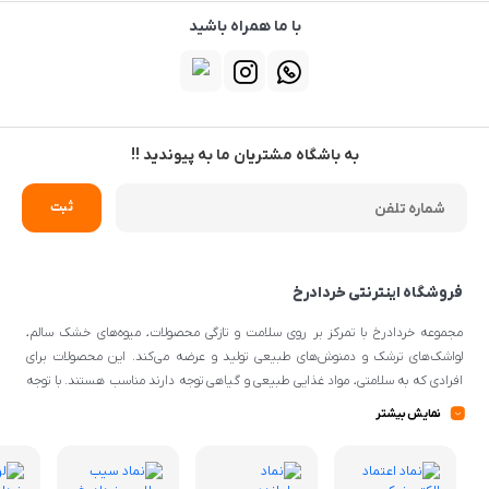
با ما همراه باشید
به باشگاه مشتریان ما به پیوندید !!
فروشگاه اینترنتی خردادرخ
مجموعه خردادرخ با تمرکز بر روی سلامت و تازگی محصولات، میوه‌های خشک سالم،
لواشک‌های ترشک و دمنوش‌های طبیعی تولید و عرضه می‌کند. این محصولات برای
افرادی که به سلامتی، مواد غذایی طبیعی و گیاهی توجه دارند مناسب هستند. با توجه
به اینکه از مواد اولیه طبیعی و کیفیتی برای تهیه محصولات استفاده می‌شود، می‌توانند
نمایش بیشتر
گزینه‌ی مناسبی برای افرادی با سلیقه‌ی غذایی و تغذیه‌ی سالم باشند.