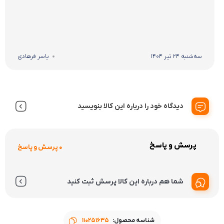
سه‌شنبه 24 تیر 1404
یاسر فرهادی
دیدگاه خود را درباره این کالا بنویسید
پرسش و پاسخ
0 پرسش و پاسخ
شما هم درباره این کالا پرسش ثبت کنید
شناسه محصول:
110251635