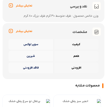
نمایش بیشتر
نقد و بررسی
وزن خالص محصول : ظرف متوسط 30 گرم ظرف بزرگ 80 گرم
نمایش بیشتر
مشخصات
کیفیت
سوپر لوکس
طعم
شیرین
افزودنی
فاقد افزودنی
محصولات مشابه