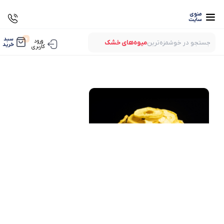
منوی
سایت
0
سبد
ورود
جستجو در خوشمزه‌ترین
میوه‌های خشک
خرید
کاربری
بستنی‌های خشک
میوه‌های پفکی
لواشک‌های ارگانیک
میوه‌های خشک
بستنی‌های خشک
میوه‌های پفکی
لواشک‌های ارگانیک