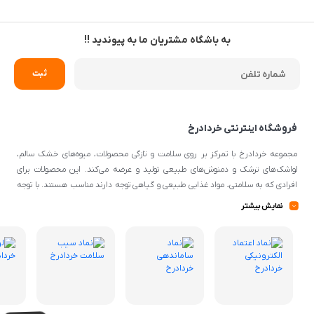
به باشگاه مشتریان ما به پیوندید !!
فروشگاه اینترنتی خردادرخ
مجموعه خردادرخ با تمرکز بر روی سلامت و تازگی محصولات، میوه‌های خشک سالم،
لواشک‌های ترشک و دمنوش‌های طبیعی تولید و عرضه می‌کند. این محصولات برای
افرادی که به سلامتی، مواد غذایی طبیعی و گیاهی توجه دارند مناسب هستند. با توجه
به اینکه از مواد اولیه طبیعی و کیفیتی برای تهیه محصولات استفاده می‌شود، می‌توانند
نمایش بیشتر
گزینه‌ی مناسبی برای افرادی با سلیقه‌ی غذایی و تغذیه‌ی سالم باشند.