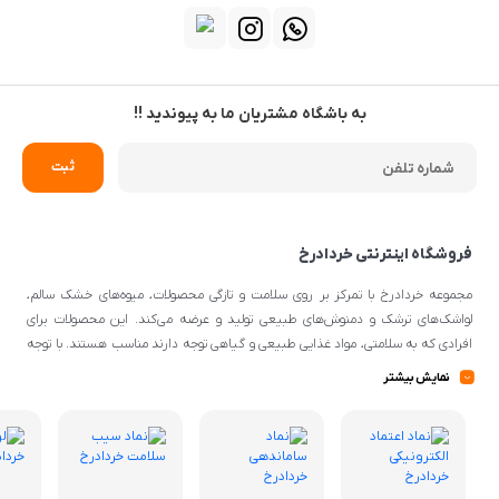
به باشگاه مشتریان ما به پیوندید !!
فروشگاه اینترنتی خردادرخ
مجموعه خردادرخ با تمرکز بر روی سلامت و تازگی محصولات، میوه‌های خشک سالم،
لواشک‌های ترشک و دمنوش‌های طبیعی تولید و عرضه می‌کند. این محصولات برای
افرادی که به سلامتی، مواد غذایی طبیعی و گیاهی توجه دارند مناسب هستند. با توجه
به اینکه از مواد اولیه طبیعی و کیفیتی برای تهیه محصولات استفاده می‌شود، می‌توانند
نمایش بیشتر
گزینه‌ی مناسبی برای افرادی با سلیقه‌ی غذایی و تغذیه‌ی سالم باشند.