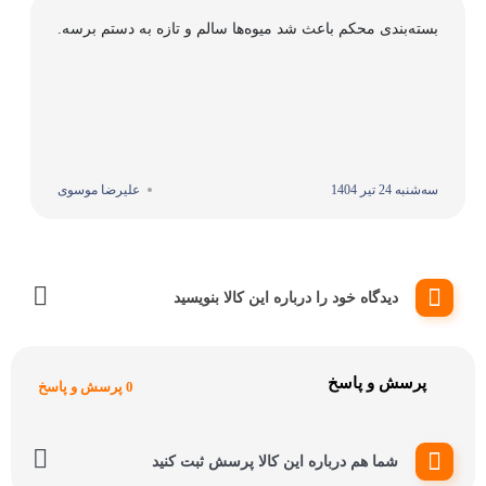
بسته‌بندی محکم باعث شد میوه‌ها سالم و تازه به دستم برسه.
سه‌شنبه 24 تیر 1404
علیرضا موسوی
دیدگاه خود را درباره این کالا بنویسید
پرسش و پاسخ
0 پرسش و پاسخ
شما هم درباره این کالا پرسش ثبت کنید