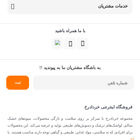
خدمات مشتریان
با ما همراه باشید
به باشگاه مشتریان ما به پیوندید !!
فروشگاه اینترنتی خردادرخ
مجموعه خردادرخ با تمرکز بر روی سلامت و تازگی محصولات، میوه‌های خشک
سالم، لواشک‌های ترشک و دمنوش‌های طبیعی تولید و عرضه می‌کند. این محصولات
برای افرادی که به سلامتی، مواد غذایی طبیعی و گیاهی توجه دارند مناسب هستند. با
توجه به اینکه از مواد اولیه طبیعی و کیفیتی برای تهیه محصولات استفاده می‌شود،