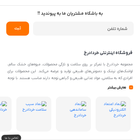
به باشگاه مشتریان ما به پیوندید !!
فروشگاه اینترنتی خردادرخ
مجموعه خردادرخ با تمرکز بر روی سلامت و تازگی محصولات، میوه‌های خشک سالم،
لواشک‌های ترشک و دمنوش‌های طبیعی تولید و عرضه می‌کند. این محصولات برای
افرادی که به سلامتی، مواد غذایی طبیعی و گیاهی توجه دارند مناسب هستند. با توجه
به اینکه از مواد اولیه طبیعی و کیفیتی برای تهیه محصولات استفاده می‌شود، می‌توانند
نمایش بیشتر
گزینه‌ی مناسبی برای افرادی با سلیقه‌ی غذایی و تغذیه‌ی سالم باشند.