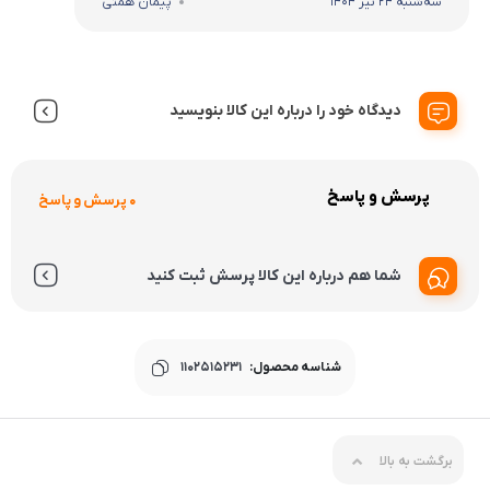
سه‌شنبه 24 تیر 1404
پیمان همتی
دیدگاه خود را درباره این کالا بنویسید
پرسش و پاسخ
0 پرسش و پاسخ
شما هم درباره این کالا پرسش ثبت کنید
شناسه محصول:
1102515231
برگشت به بالا