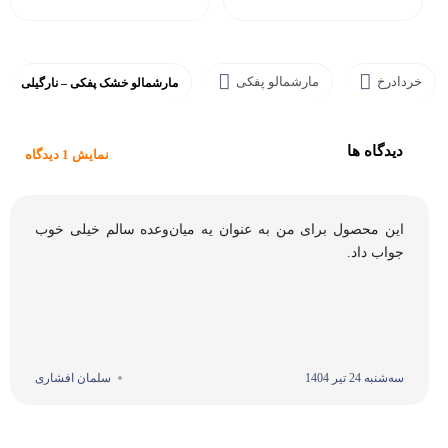
خردادرخ
مارشمالو پفکی
مارشمالو خشک پفکی – نارگیلی
دیدگاه ها
نمایش 1 دیدگاه
این محصول برای من به عنوان یه میان‌وعده سالم خیلی خوب
جواب داد.
سه‌شنبه 24 تیر 1404
سلمان افشاری