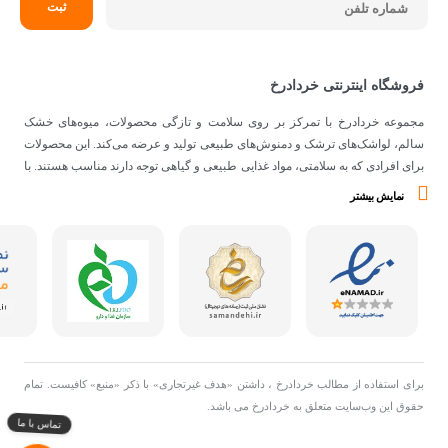
فروشگاه اینترنتی خردادرخ
مجموعه خردادرخ با تمرکز بر روی سلامت و تازگی محصولات، میوه‌های خشک
سالم، لواشک‌های ترشک و دمنوش‌های طبیعی تولید و عرضه می‌کند. این محصولات
برای افرادی که به سلامتی، مواد غذایی طبیعی و گیاهی توجه دارند مناسب هستند. با
توجه به اینکه از مواد اولیه طبیعی و کیفیتی برای تهیه محصولات استفاده می‌شود،
نمایش بیشتر
می‌توانند گزینه‌ی مناسبی برای افرادی با سلیقه‌ی غذایی و تغذیه‌ی سالم باشند.
برای استفاده از مطالب خردادرخ ، داشتن «هدف غیرتجاری» با ذکر «منبع» کافیست. تمام
حقوق اين وب‌سايت متعلق به خردادرخ می باشد.