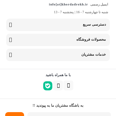
شنبه تا چهارشنبه 7 - 16 | پنجشنبه 7 - 13
دسترسی سریع
محصولات فروشگاه
خدمات مشتریان
با ما همراه باشید
به باشگاه مشتریان ما به پیوندید !!