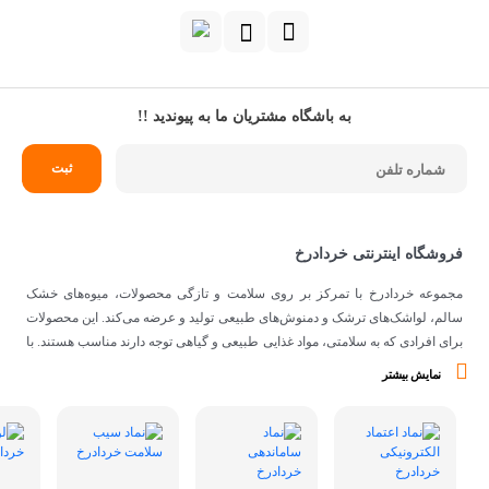
به باشگاه مشتریان ما به پیوندید !!
فروشگاه اینترنتی خردادرخ
مجموعه خردادرخ با تمرکز بر روی سلامت و تازگی محصولات، میوه‌های خشک
سالم، لواشک‌های ترشک و دمنوش‌های طبیعی تولید و عرضه می‌کند. این محصولات
برای افرادی که به سلامتی، مواد غذایی طبیعی و گیاهی توجه دارند مناسب هستند. با
توجه به اینکه از مواد اولیه طبیعی و کیفیتی برای تهیه محصولات استفاده می‌شود،
نمایش بیشتر
می‌توانند گزینه‌ی مناسبی برای افرادی با سلیقه‌ی غذایی و تغذیه‌ی سالم باشند.