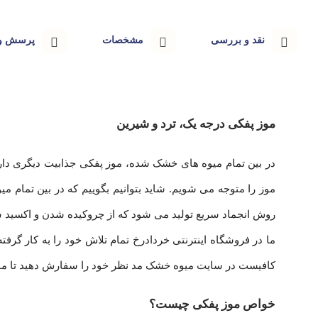
نقد و بررسی
مشخصات
پرسش و 
موز پفکی درجه یک، ترد و شیرین
در بین تمام میوه های خشک شده، موز پفکی جذابیت دیگری دا
موز را متوجه می شویم. شاید بتوانیم بگوییم که در بین تما
روش انجماد سریع تولید می شود که از چروکیده شدن و اکسید 
ما در فروشگاه اینترنتی خردادرخ تمام تلاش خود را به کار گرفته
کافیست در سایت میوه خشک مد نظر خود را سفارش دهید تا ما 
خواص موز پفکی چیست؟