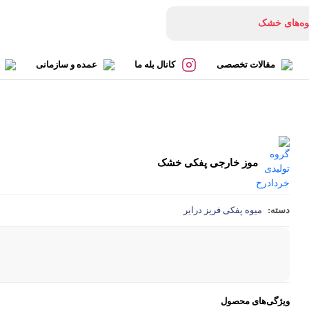
وه‌های خشک
تنی‌های خشک
وه‌های پفکی
مقالات تخصصی
کانال بله ما
عمده و سازمانی
اشک‌های ارگانیک
موز خارجی پفکی خشک
دسته:
میوه پفکی فریز درایر
ویژگی‌های محصول