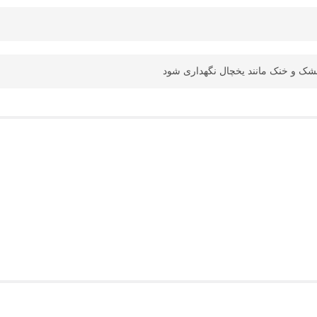
ک و خنک مانند یخچال نگهداری شود