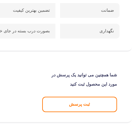
ضمانت
تضمین بهترین کیفیت
نگهداری
بصورت درب بسته در جای خش
شما همچنین می توانید یک پرسش در
مورد این محصول ثبت کنید
ثبت پرسش