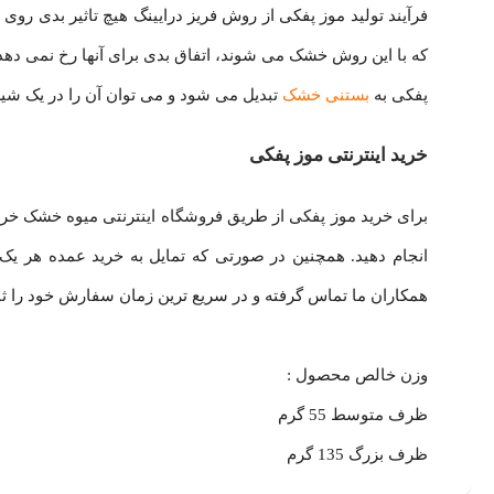
فرآیند تولید موز پفکی از روش فریز درایینگ هیچ تاثیر بدی روی ب
که با این روش خشک می شوند، اتفاق بدی برای آنها رخ نمی ده
پفکی به
بستنی خشک
تبدیل می شود و می توان آن را در یک شی
خرید اینترنتی موز پفکی
انجام دهید. همچنین در صورتی که تمایل به خرید عمده هر یک
همکاران ما تماس گرفته و در سریع ترین زمان سفارش خود را ثب
وزن خالص محصول :
ظرف متوسط 55 گرم
ظرف بزرگ 135 گرم