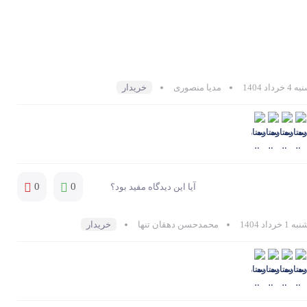
خرداد 1404
مدیا منصوری
خریدار
0
0
آیا این دیدگاه مفید بود؟
1 خرداد 1404
محمدحسن دهقان تنها
خریدار