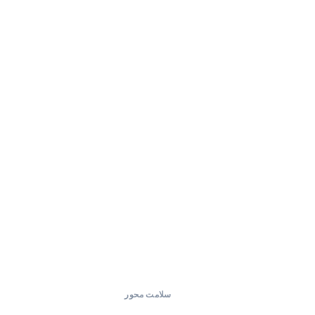
سلامت محور