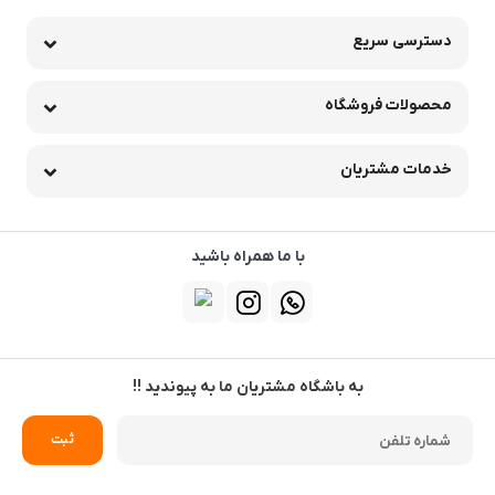
دسترسی سریع
محصولات فروشگاه
خدمات مشتریان
با ما همراه باشید
به باشگاه مشتریان ما به پیوندید !!