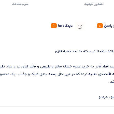
تضمین کیفیت
سیب سلامت
پاسخ
دیدگاه ها
افراد قادر به خرید میوه خشک سالم و طبیعی و فاقد افزودنی و مواد نگهد
سته اقتصادی تعبیه کرده که در عین حال بسته بندی شیک و جذاب ، یک محصو
د .
و ، خرمالو