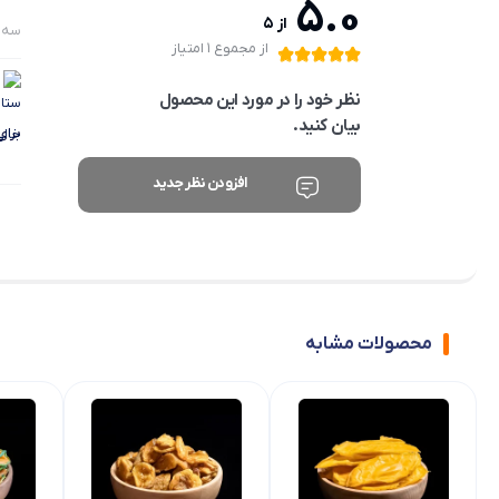
5.0
از 5
سه‌شنبه 
از مجموع 1 امتیاز
نظر خود را در مورد این محصول
بیان کنید.
برای
افزودن نظر جدید
محصولات مشابه