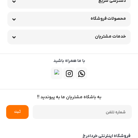
دسترسی سریع
محصولات فروشگاه
خدمات مشتریان
با ما همراه باشید
به باشگاه مشتریان ما به پیوندید !!
فروشگاه اینترنتی خردادرخ