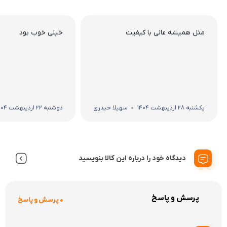
مثل همیشه عالی با کیفیت
خیلی خوب بود
یکشنبه 28 اردیبهشت 1404
سهیلا حیدری
دوشنبه 22 اردیبهشت 1404
دیدگاه خود را درباره این کالا بنویسید
پرسش و پاسخ
0 پرسش و پاسخ