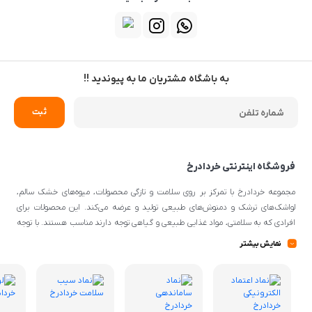
به باشگاه مشتریان ما به پیوندید !!
فروشگاه اینترنتی خردادرخ
مجموعه خردادرخ با تمرکز بر روی سلامت و تازگی محصولات، میوه‌های خشک سالم،
لواشک‌های ترشک و دمنوش‌های طبیعی تولید و عرضه می‌کند. این محصولات برای
افرادی که به سلامتی، مواد غذایی طبیعی و گیاهی توجه دارند مناسب هستند. با توجه
به اینکه از مواد اولیه طبیعی و کیفیتی برای تهیه محصولات استفاده می‌شود، می‌توانند
نمایش بیشتر
گزینه‌ی مناسبی برای افرادی با سلیقه‌ی غذایی و تغذیه‌ی سالم باشند.