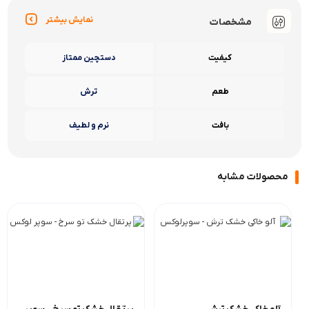
نمایش بیشتر
مشخصات
کیفیت
دستچین ممتاز
طعم
ترش
بافت
نرم و لطیف
محصولات مشابه