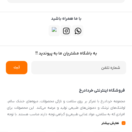
با ما همراه باشید
به باشگاه مشتریان ما به پیوندید !!
فروشگاه اینترنتی خردادرخ
مجموعه خردادرخ با تمرکز بر روی سلامت و تازگی محصولات، میوه‌های خشک سالم،
لواشک‌های ترشک و دمنوش‌های طبیعی تولید و عرضه می‌کند. این محصولات برای
افرادی که به سلامتی، مواد غذایی طبیعی و گیاهی توجه دارند مناسب هستند. با توجه
به اینکه از مواد اولیه طبیعی و کیفیتی برای تهیه محصولات استفاده می‌شود، می‌توانند
نمایش بیشتر
گزینه‌ی مناسبی برای افرادی با سلیقه‌ی غذایی و تغذیه‌ی سالم باشند.