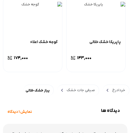
پاپریکا خشک خلالی
گوجه خشک اعلاء
174,000
143,000
خردادرخ
صیفی جات خشک
پیاز خشک خلالی
دیدگاه ها
نمایش 1 دیدگاه