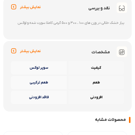
نمایش بیشتر
نقد و بررسی
پیاز خشک خلالی در وزن های 100 ، 300 و 500 گرمی کاملا سورت شده و لوکس
نمایش بیشتر
مشخصات
کیفیت
سوپر لوکس
طعم
طعم ترکیبی
افزودنی
فاقد افزودنی
محصولات مشابه