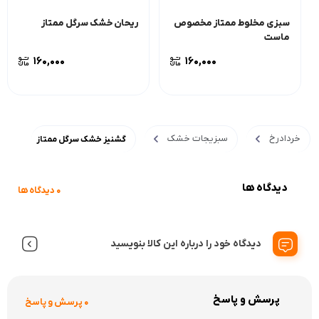
سبزی مخلوط ممتاز مخصوص
ریحان خشک سرگل ممتاز
ماست
160,000
160,000
خردادرخ
سبزیجات خشک
گشنیز خشک سرگل ممتاز
دیدگاه ها
0 دیدگاه ها
دیدگاه خود را درباره این کالا بنویسید
پرسش و پاسخ
0 پرسش و پاسخ