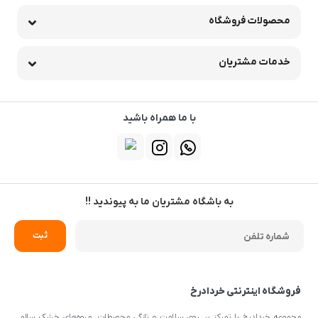
محصولات فروشگاه
خدمات مشتریان
با ما همراه باشید
به باشگاه مشتریان ما به پیوندید !!
فروشگاه اینترنتی خردادرخ
مجموعه خردادرخ با تمرکز بر روی سلامت و تازگی محصولات، میوه‌های خشک سالم،