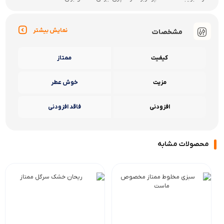
نمایش بیشتر
مشخصات
کیفیت
ممتاز
مزیت
خوش عطر
افزودنی
فاقد افزودنی
محصولات مشابه