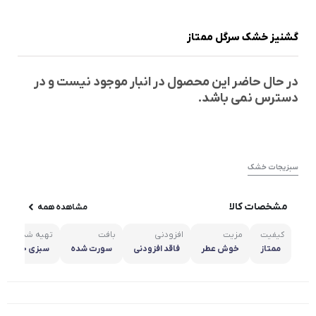
گشنیز خشک سرگل ممتاز
در حال حاضر این محصول در انبار موجود نیست و در
دسترس نمی باشد.
سبزیجات خشک
مشخصات کالا
مشاهده همه
کیفیت
مزیت
افزودنی
بافت
تهیه شده
ممتاز
خوش عطر
فاقد افزودنی
سورت شده
سبزی جنوب