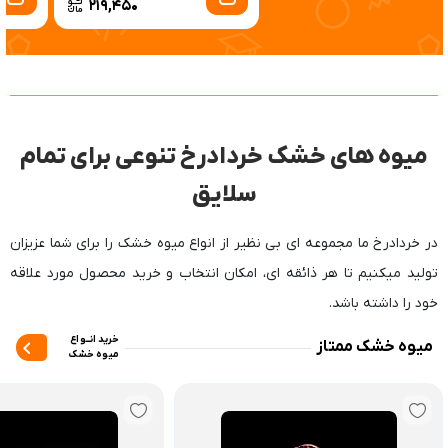
219,450
میوه های خشک خردادرخ تنوعی برای تمام
سلایق‬
‫در خردادرخ ما مجموعه ای بی نظیر از انواع میوه خشک را برای شما عزیزان
تولید میکنیم تا هر ذائقه ای، امکان انتخاب و خرید محصول مورد علاقه
خود را داشته باشد.
خرید انــواع
میوه خشک ممتاز
میوه خشک