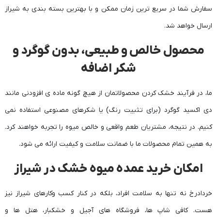
سفارش شما در سریع ترین زمان ممکن و با بهترین بسته بندی به شیراز
ارسال خواهد شد.
محصول خالص و طبیعی، بدون گوگرد و
شکر اضافه
ما، در فرآیند خشک کردن محصولاتمان از هیچ گونه ماده ی افزودنی مانند
دی اکسید گوگرد (برای تثبیت رنگ) یا شکرهای مصنوعی استفاده نمی
کنیم. در نتیجه، مشتریان طعم واقعی و خالص میوه را تجربه خواهند کرد.‬
به همین تمام محصولات ما با ضمانت سلامت و کیفیت ارائه می شود.
امکان خرید عمده میوه خشک در شیراز
خردادرخ نه تنها به سلامت افراد، بلکه در کنار کسب وکارهای شیراز نیز
هست. کافی شاپ ها، فروشگاه های آجیل و خشکبار، هتل ها و