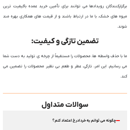
برگزارکنندگان رویدادها می توانند برای تأمین خرید عمده باکیفیت ترین
میوه های خشک، با ما در ارتباط باشند و از قیمت های همکاری بهره مند
شوند.‬
تضمین تازگی و کیفیت:
ما با حذف واسطه ها، محصولات را مستقیماً از چرخه ی تولید به دست شما
می رسانیم. این امر، تازگی، عطر و طعم بی نظیر محصولات را تضمین می
کند.‬
سوالات متداول
چگونه می توانم به خردادرخ اعتماد کنم؟