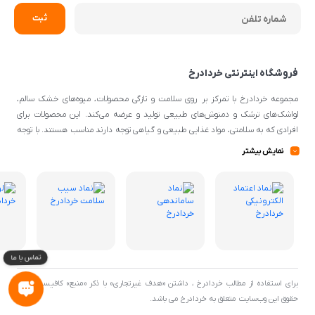
فروشگاه اینترنتی خردادرخ
مجموعه خردادرخ با تمرکز بر روی سلامت و تازگی محصولات، میوه‌های خشک سالم،
لواشک‌های ترشک و دمنوش‌های طبیعی تولید و عرضه می‌کند. این محصولات برای
افرادی که به سلامتی، مواد غذایی طبیعی و گیاهی توجه دارند مناسب هستند. با توجه
به اینکه از مواد اولیه طبیعی و کیفیتی برای تهیه محصولات استفاده می‌شود، می‌توانند
نمایش بیشتر
گزینه‌ی مناسبی برای افرادی با سلیقه‌ی غذایی و تغذیه‌ی سالم باشند.
برای استفاده از مطالب خردادرخ ، داشتن «هدف غیرتجاری» با ذکر «منبع» کافیست. تمام
حقوق اين وب‌سايت متعلق به خردادرخ می باشد.