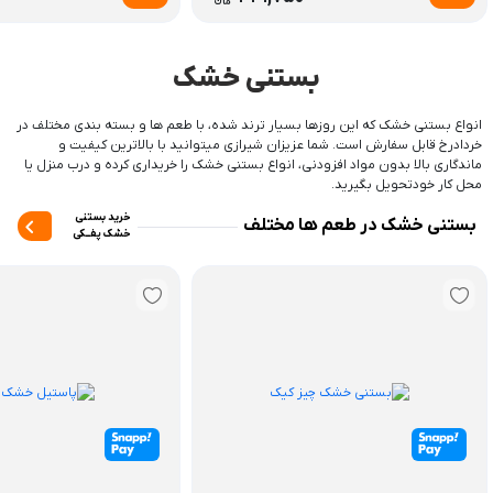
بستنی خشک
انواع بستنی خشک که این روزها بسیار ترند شده، با طعم ها و بسته بندی مختلف در
خردادرخ قابل سفارش است. شما عزیزان شیرازی میتوانید با بالاترین کیفیت و
ماندگاری بالا بدون مواد افزودنی، انواع بستنی خشک را خریداری کرده و درب منزل یا
محل کار خودتحویل بگیرید.
خرید بستنی
بستنی خشک در طعم ها مختلف
خشک پفــکی