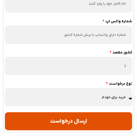
شماره واتس اپ
کشور مقصد
نوع درخواست
ارسال درخواست