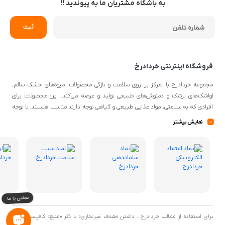
به باشگاه مشتریان ما به پیوندید !!
فروشگاه اینترنتی خردادرخ
مجموعه خردادرخ با تمرکز بر روی سلامت و تازگی محصولات، میوه‌های خشک سالم،
لواشک‌های ترشک و دمنوش‌های طبیعی تولید و عرضه می‌کند. این محصولات برای
افرادی که به سلامتی، مواد غذایی طبیعی و گیاهی توجه دارند مناسب هستند. با توجه
به اینکه از مواد اولیه طبیعی و کیفیتی برای تهیه محصولات استفاده می‌شود، می‌توانند
نمایش بیشتر
گزینه‌ی مناسبی برای افرادی با سلیقه‌ی غذایی و تغذیه‌ی سالم باشند.
برای استفاده از مطالب خردادرخ ، داشتن «هدف غیرتجاری» با ذکر «منبع» کافیست. تمام