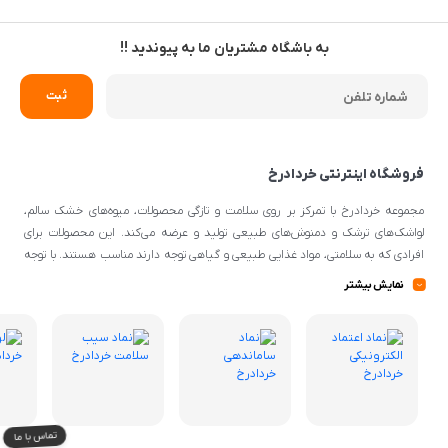
به باشگاه مشتریان ما به پیوندید !!
فروشگاه اینترنتی خردادرخ
مجموعه خردادرخ با تمرکز بر روی سلامت و تازگی محصولات، میوه‌های خشک سالم،
لواشک‌های ترشک و دمنوش‌های طبیعی تولید و عرضه می‌کند. این محصولات برای
افرادی که به سلامتی، مواد غذایی طبیعی و گیاهی توجه دارند مناسب هستند. با توجه
به اینکه از مواد اولیه طبیعی و کیفیتی برای تهیه محصولات استفاده می‌شود، می‌توانند
نمایش بیشتر
گزینه‌ی مناسبی برای افرادی با سلیقه‌ی غذایی و تغذیه‌ی سالم باشند.