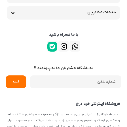
شنبه تا چهارشنبه 7 - 16 | پنجشنبه 7 - 13
دسترسی سریع
محصولات فروشگاه
خدمات مشتریان
با ما همراه باشید
به باشگاه مشتریان ما به پیوندید !!