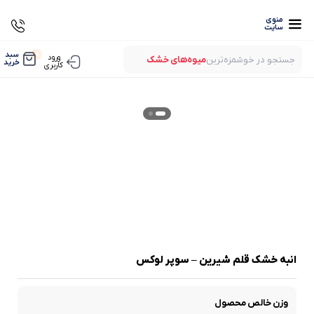
منوی
سایت
0
سبد
ورود
جستجو در خوشمزه‌ترین
میوه‌های خشک
خرید
کاربری
بستنی‌های خشک
میوه‌های پفکی
لواشک‌های ارگانیک
میوه‌های خشک
بستنی‌های خشک
میوه‌های پفکی
لواشک‌های ارگانیک