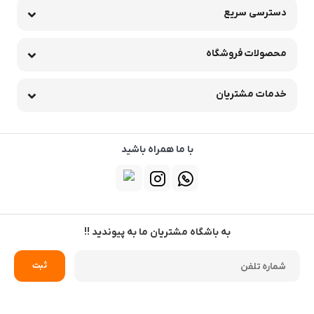
دسترسی سریع
محصولات فروشگاه
خدمات مشتریان
با ما همراه باشید
به باشگاه مشتریان ما به پیوندید !!