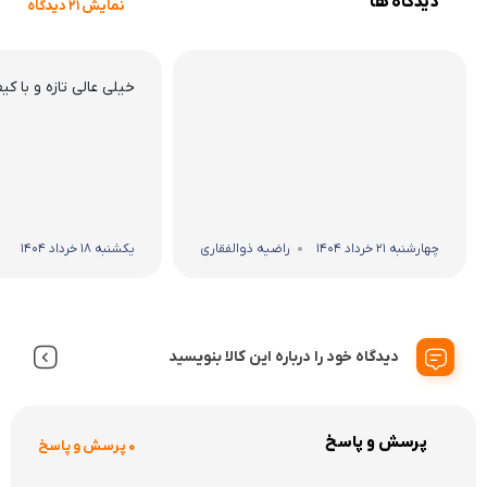
دیدگاه ها
نمایش 21 دیدگاه
خیلی عالی تازه و با کی
چهارشنبه 21 خرداد 1404
راضیه ذوالفقاری
یکشنبه 18 خرداد 1404
دیدگاه خود را درباره این کالا بنویسید
پرسش و پاسخ
0 پرسش و پاسخ