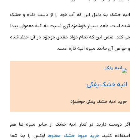
انبه خشک به دلیل این که آب خود را از دست داده و خشک
شده است، طعم بسیار خوشمزه تری نسبت به انبه معمولی پیدا
می کند. ضمن این که تمام مواد مغذی موجود در آن حفظ شده
و خواص آن مانند میوه انبه تازه است.
انبه خشک پفکی​
خرید انبه خشک پفکی خوشمزه
اگر دوست دارید در کنار انبه خشک از سایر میوه ها هم
استفاده کنید،
خرید میوه خشک مخلوط
لوکس را به شما