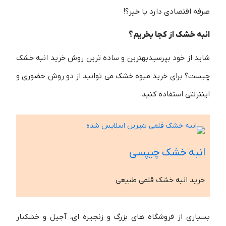
صرفه اقتصادی دارد یا خیر؟!
انبه خشک از کجا بخریم؟
شاید از خود بپرسیدبهترین و ساده ترین روش خرید انبه خشک
چیست؟ برای خرید میوه خشک می توانید از دو روش حضوری و
اینترنتی استفاده کنید.
انبه خشک چیپسی
خرید انبه خشک قلمی طبیعی
بسیاری از فروشگاه های بزرگ و زنجیره ای، آجیل و خشکبار