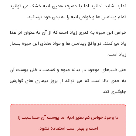
ندارد. شاید ندانید اما با مصرف همین انبه خشک می توانید
تمام ویتامین ها و خواص انبه را به بدن خود برسانید.
خواص این میوه به قدری زیاد است که از آن به عنوان ابَر غذا
یاد می کنند. در واقع ویتامین ها و مواد مغذی این میوه بسیار
زیاد است.
حتی فیبرهای موجود در بدنه میوه و قسمت داخلی پوست آن
به حدی بالا است که می تواند از بروز بیماری های گوارشی
جلوگیری کند.
با وجود خواص کم نظیر انبه اما پوست آن حساسیت زا
است و بهتر است استفاده نشود.