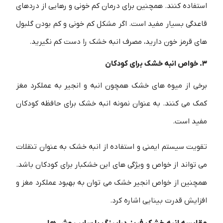
استفاده کنند. همچنین برای درمان کم خونی و رهایی از دردهای
قاعدگی بسیار مفید است. اگر مشکل کم خونی و کم بودن گلبول
های قرمز خون دارید، مصرف انبه خشک را دست کم نگیرید.
3. خواص انبه خشک برای کودکان
برخی از میوه های خشک همچون انبه و انجیر به عملکرد مغز
کمک می کنند. به عنوان نمونه انبه خشک برای حافظه کودکان
مفید است.
تقویت سیستم ایمنی و استفاده از انبه خشک به عنوان تنقلات
می تواند از خواص و ویژگی های این خشکبار برای کودکان باشد.
همچنین از خواص انجیر خشک می توان به بهبود عملکرد مغز و
افزایش قدرت بینایی اشاره کرد.