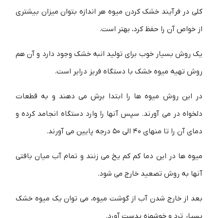
کلی در فرآیند خشک کردن میوه هر اندازه بتوان میزان بیشتری
از خواص آن را حفظ کرد، بهتر است.
یک روش بسیار خوب برای تولید انبه خشک وجود دارد و آن هم
روش تهیه میوه خشک با دستگاه فریز درایر است.
در این روش میوه ها را ابتدا برش می دهند و به قطعات
دلخواه در می آورند. سپس آنها را وارد دستگاه انجامد کرده و
دمای آن را تا منهای 40 الی 50 درجه پایین می آورند.
میوه ها در این دما کم کم یخ می زنند و تمام آب میان بافتی
آنها به روش تصعید خارج می شود.
بعد از خارج شدن آب از گوشت میوه، می توان یک میوه خشک
بسیار ترد و خوشمزه بدست آورد.