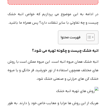
در ادامه به این موضوع می پردازیم که خواص انبه خشک
چیست و چه تفاوتی با سایر تنقلات دارد؟ پس همراه ما باشید.
فهرست محتوا
انبه خشک چیست و چگونه تهیه می شود؟
انبه خشک همان میوه انبه است. این میوه ممکن است با روش
های مختلف همچون استفاده از نور خورشید، فر خانگی و یا میوه
خشک کن های حرارتی و صنعتی خشک شود.
هریک از این روش ها مزایا و معایب خاص خود را دارند. به طور