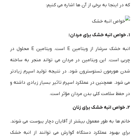
که در اینجا به برخی از آن ها اشاره می کنیم:
1. خواص انبه خشک برای مردان:
انبه خشک سرشار از ویتامین E است. ویتامین E محلول در
چربی است. این ویتامین در مردان می تواند منجر به ساخته
شدن هورمون تستوسترون شود. در نتیجه تولید اسپرم زیادتر
می شود. همچنین در عملکرد اسپرم تاثیر بسیار زیادی داشته و
در حفظ سلامت کلی بدن مردان مؤثر است.
2. خواص انبه خشک برای زنان
خانم ها به طور معمول بیشتر از آقایان دچار یبوست می شوند.
برای بهبود عملکرد دستگاه گوارش می توانند از انبه خشک