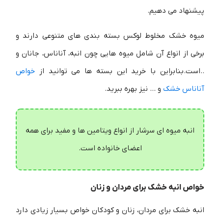
پیشنهاد می دهیم.
میوه خشک مخلوط لوکس بسته بندی های متنوعی دارند و
برخی از انواع آن شامل میوه هایی چون انبه، آناناس، جانان و
..است.بنابراین با خرید این بسته ها می توانید از
خواص
آناناس خشک
و … نیز بهره ببرید.
انبه میوه ای سرشار از انواع ویتامین ها و مفید برای همه
اعضای خانواده است.
خواص انبه خشک برای مردان و زنان
انبه خشک برای مردان، زنان و کودکان خواص بسیار زیادی دارد