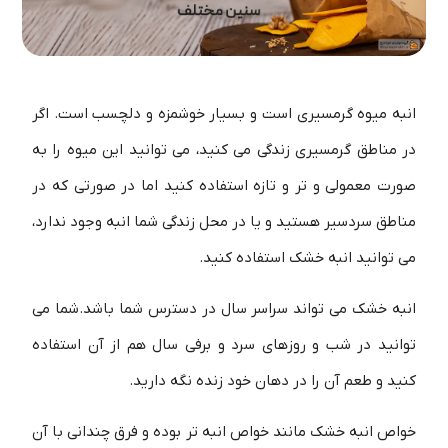
انبه میوه گرمسیری است و بسیار خوشمزه و دلچسب است. اگر
در مناطق گرمسیری زندگی می کنید، می توانید این میوه را به
صورت معمولی و تر و تازه استفاده کنید اما در صورتی که در
مناطق سردسیر هستید و یا در محل زندگی شما انبه وجود ندارد،
می توانید انبه خشک استفاده کنید.
انبه خشک می تواند سراسر سال در دسترس شما باشد.شما می
توانید در شب و روزهای سرد و برفی سال هم از آن استفاده
کنید و طعم آن را در دهان خود زنده نگه دارید.
خواص انبه خشک مانند خواص انبه تر بوده و فرق چندانی با آن