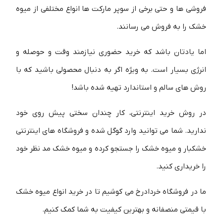
فروشی ها و حتی برخی از سوپر مارکت ها انواع مختلفی از میوه
خشک را به فروش می رسانند.
اما یادتان باشد که خرید حضوری نیازمند وقت و حوصله و
انرژی بسیار است. به ویژه اگر به دنبال محصولی باشید که با
روش های سالم و استاندارد تهیه شده باشد!
در روش خرید اینترنتی، کار چندان سختی پیش روی خود
ندارید. شما می توانید وارد گوگل شده و فروشگاه های اینترنتی
خشکبار و میوه خشک را جستجو کرده و میوه خشک مد نظر خود
را خریداری کنید.
ما در فروشگاه خردادرخ می کوشیم تا در خرید انواع میوه خشک
با قیمتی منصفانه و بهترین کیفیت به شما کمک کنیم.