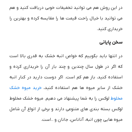
در این روش هم می توانید تخفیفات خوبی دریافت کنید و هم
می توانید با خیال راحت قیمت ها را مقایسه کرده و بهترین را
خریداری کنید.
سخن پایانی
در انتها باید بگوییم که خواص انبه خشک به قدری بالا است
که اگر در طول سال چندین و چند بار آن را خریداری کرده و
استفاده کنید، باز هم کم است. اگر دوست دارید در کنار انبه
خشک از سایر میوه ها هم استفاده کنید،
خرید میوه خشک
مخلوط
لوکس را به شما پیشنهاد می دهیم. میوه خشک مخلوط
لوکس بسته بندی های متنوعی دارند و برخی از انواع آن شامل
میوه هایی چون انبه، آناناس، جانان و ..است.