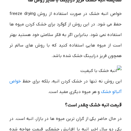
مقایسه انبه خشک فریز درایینگ با سایر روش ها
خواص انبه خشک در صورت استفاده از روش freeze drying
حفظ می شود. در این روش از گوگرد برای خشک کردن میوه ها
استفاده نمی شود. بنابراین اگر به فکر سلامتی خود هستید بهتر
است از میوه هایی استفاده کنید که با روش های سالم تر
همچون فریز درایینگ خشک شده باشد.
این روش نه تنها در خشک کردن انبه، بلکه برای حفظ
خواص
آلبالو خشک
و هر میوه دیگری مفید است.
قیمت انبه خشک چقدر است؟
در حال حاضر یکی از گران ترین میوه ها در بازار، انبه است. در
یکی دو سال اخیر انبه با افزایش چشمگیر قیمت مواجه شده