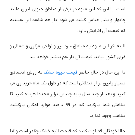
است. با این که این میوه در برخی از مناطق جنوبی ایران مانند
چابهار و بندر عباس کشت می شود، باز هم شاهد این هستیم
که قیمت آن افزایش دارد.
البته اگر این میوه به مناطق سردسیر و نواحی مرکزی و شمالی و
غربی کشور بیاید، قیمت آن باز هم بیشتر خواهد شد.
با این حال در حال حاضر
قیمت میوه خشک
به روش انجمادی
بسیار پایین تر از تنقلاتی است که در طول یک ماه خریداری می
کنید و بعد از چند سال باید چندین برابر مجددا هزینه کنید تا
سلامتی شما بازگردد که در 99 درصد موارد امکان بازگشت
سلامت وجود ندارد.
حالا خودتان قضاوت کنید که قیمت انبه خشک چقدر است و آیا