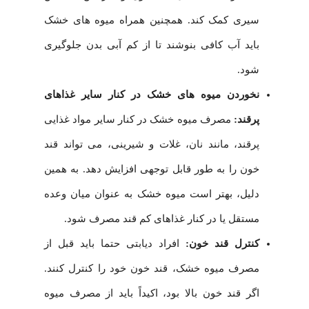
سیری کمک کند. همچنین همراه میوه های خشک
باید آب کافی بنوشند تا از کم آبی بدن جلوگیری
شود.
نخوردن میوه های خشک در کنار سایر غذاهای
پرقند:
مصرف میوه خشک در کنار سایر مواد غذایی
پرقند، مانند نان، غلات و شیرینی، می تواند قند
خون را به طور قابل توجهی افزایش دهد. به همین
دلیل، بهتر است میوه خشک به عنوان میان وعده
مستقل یا در کنار غذاهای کم قند مصرف شود.
کنترل قند خون:
افراد دیابتی حتما باید قبل از
مصرف میوه خشک، قند خون خود را کنترل کنند.
اگر قند خون بالا بود، اکیداً باید از مصرف میوه