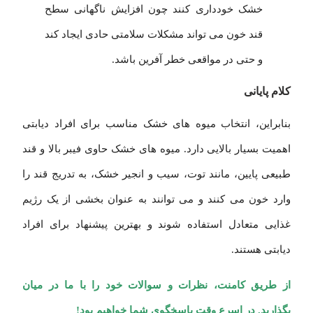
خشک خودداری کنند چون افزایش ناگهانی سطح
قند خون می تواند مشکلات سلامتی حادی ایجاد کند
و حتی در مواقعی خطر آفرین باشد.
کلام پایانی
بنابراین، انتخاب میوه های خشک مناسب برای افراد دیابتی
اهمیت بسیار بالایی دارد. میوه های خشک حاوی فیبر بالا و قند
طبیعی پایین، مانند توت، سیب و انجیر خشک، به تدریج قند را
وارد خون می کنند و می توانند به عنوان بخشی از یک رژیم
غذایی متعادل استفاده شوند و بهترین پیشنهاد برای افراد
دیابتی هستند.
از طریق کامنت، نظرات و سوالات خود را با ما در میان
بگذارید. در اسرع وقت پاسخگوی شما خواهیم بود!