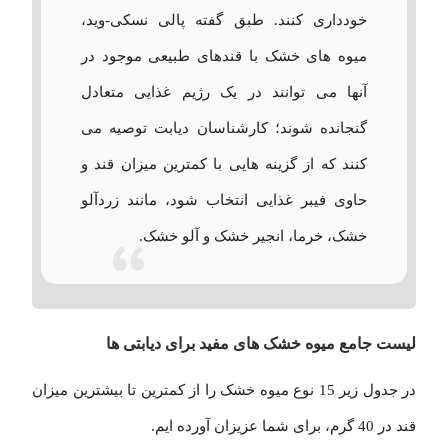
خودداری کنند. طبق گفته پالی نسکی-وید،
میوه های خشک با قندهای طبیعی موجود در
آنها می توانند در یک رژیم غذایی متعادل
گنجانده شوند؛ کارشناسان دیابت توصیه می
کنند که از گزینه هایی با کمترین میزان قند و
حاوی فیبر غذایی انتخاب شود، مانند زردآلو
خشک، خرما، انجیر خشک و آلو خشک.
لیست جامع میوه خشک های مفید برای دیابتی ها
در جدول زیر 15 نوع میوه خشک را از کمترین تا بیشترین میزان
قند در 40 گرم، برای شما عزیزان آورده ایم.