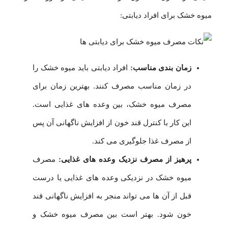
میوه خشک برای افراد دیابتی:
زمان بندی مناسب:
افراد دیابتی باید میوه خشک را
در زمان مناسب مصرف کنند. بهترین زمان برای
مصرف میوه خشک، بین وعده های غذایی است.
این کار با کنترل قند خون از افزایش ناگهانی آن پس
از مصرف غذا جلوگیری می کند.
پرهیز از مصرف نزدیک وعده های غذایی:
مصرف
میوه خشک در نزدیکی وعده های غذایی یا درست
قبل از آن ها می تواند منجر به افزایش ناگهانی قند
خون شود. بهتر است بین مصرف میوه خشک و