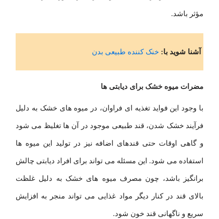
مؤثر باشد.
آشنا شوید با:
خنک کننده طبیعی بدن
مضرات میوه خشک برای دیابتی ها
با وجود این فواید تغذیه ای فراوان، در میوه های خشک به دلیل
فرآیند خشک شدن، قند طبیعی موجود در آن ها تغلیظ می شود
و گاهی اوقات حتی قندهای اضافه نیز در تولید این میوه ها
استفاده می شود. این مسئله می تواند برای افراد دیابتی چالش
برانگیز باشد، چون مصرف میوه های خشک به دلیل غلظت
بالای قند در کنار دیگر مواد غذایی می تواند منجر به افزایش
سریع و ناگهانی قند خون شود.